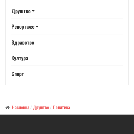
Друштво
Репортаже
Здравство
Култура
Спорт
Насловна
Друштво
Политика