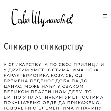
Skip to main content
Сликар о сликарству
У СЛИКАРСТВУ, А ПО СВОЈ ПРИЛИЦИ И
У ДРУГИМ УМЕТНОСТИМА, ИМА НЕКА
КАРАКТЕРИСТИКА КОЈА СЕ, ОД
ВРЕМЕНА ЛЕДЕНОГ ДОБА ПА ДО
ДАНАС, МОЖЕ НАЋИ У СВАКОМ
ВЕЛИКОМ ПЛАСТИЧНОМ ДЕЛУ. ТО
БИТНО У ПЛАСТИЧКИМ УМЕТНОСТИМА
ПОКУШАЋЕМО ОВДЕ ДА ПРИКАЖЕМО,
ГОВОРЕЋИ О ЕЛЕМЕНТИМА И НАЧИНУ